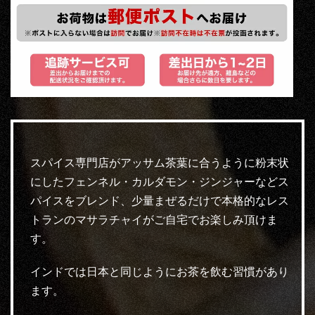
スパイス専門店がアッサム茶葉に合うように粉末状
にしたフェンネル・カルダモン・ジンジャーなどス
パイスをブレンド、少量まぜるだけで本格的なレス
トランのマサラチャイがご自宅でお楽しみ頂けま
す。
インドでは日本と同じようにお茶を飲む習慣があり
ます。