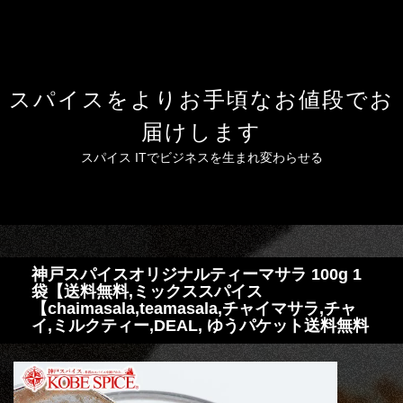
スパイスをよりお手頃なお値段でお
届けします
スパイス ITでビジネスを生まれ変わらせる
神戸スパイスオリジナルティーマサラ 100g 1
袋【送料無料,ミックススパイス
【chaimasala,teamasala,チャイマサラ,チャ
イ,ミルクティー,DEAL, ゆうパケット送料無料