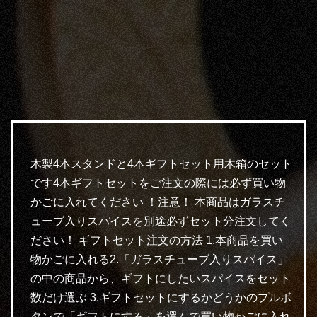
木製4本スタンドと4本ギフトセット用木箱のセット
です4本ギフトセットをご注文の際には必ず買い物
かごに入れてください ！注意！ 本商品はガラスチ
ューブ入りスパイスを別途必ずセット分注文してく
ださい！ ギフトセット注文の方法 1.本商品を買い
物かごに入れる2.「ガラスチューブ入りスパイス」
の中の商品から、ギフトにしたいスパイスをセット
数だけ選ぶ 3.ギフトセットにするかどうかのプルボ
タンで「ギフトにする」を選んで買い物かごに入れ